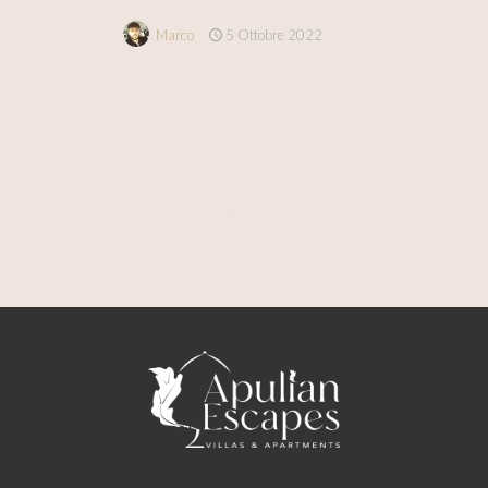
Marco
5 Ottobre 2022