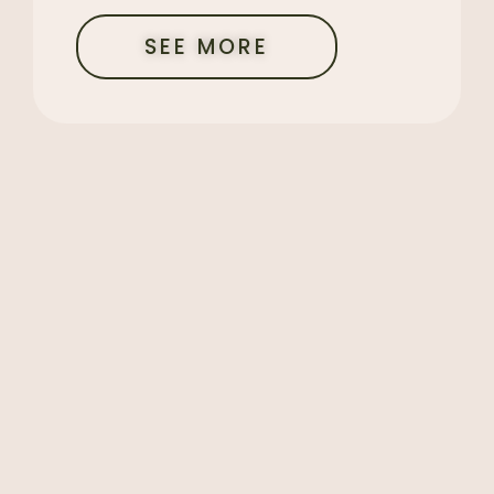
SEE MORE