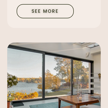
SEE MORE