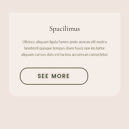
Spacilimus
Ultrices aliquam ligula fames proin aenean elit nostra
hendrerit quisque tempus diam fusce non leo tortor
aliquam cursus duis est lacinia accumsan consectetur.
SEE MORE