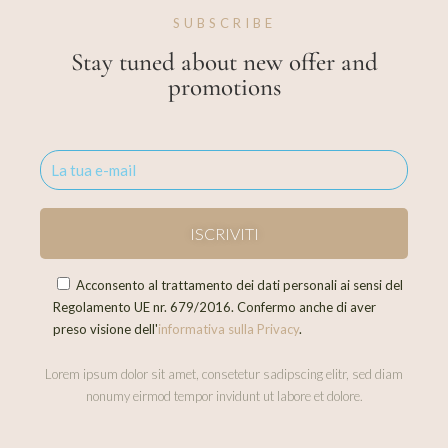
SUBSCRIBE
Stay tuned about new offer and
promotions
Acconsento al trattamento dei dati personali ai sensi del
Regolamento UE nr. 679/2016. Confermo anche di aver
preso visione dell'
informativa sulla Privacy
.
Lorem ipsum dolor sit amet, consetetur sadipscing elitr, sed diam
nonumy eirmod tempor invidunt ut labore et dolore.