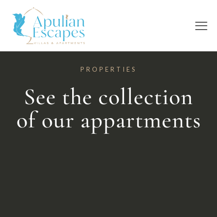
PROPERTIES
See the collection
of our appartments