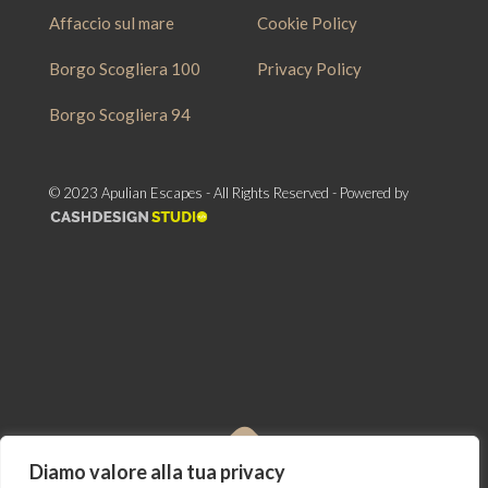
Affaccio sul mare
Cookie Policy
Borgo Scogliera 100
Privacy Policy
Borgo Scogliera 94
© 2023 Apulian Escapes - All Rights Reserved - Powered by
Diamo valore alla tua privacy