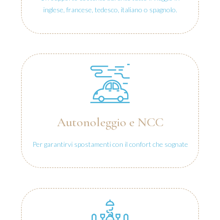
inglese, francese, tedesco, italiano o spagnolo.
Autonoleggio e NCC
Per garantirvi spostamenti con il confort che sognate