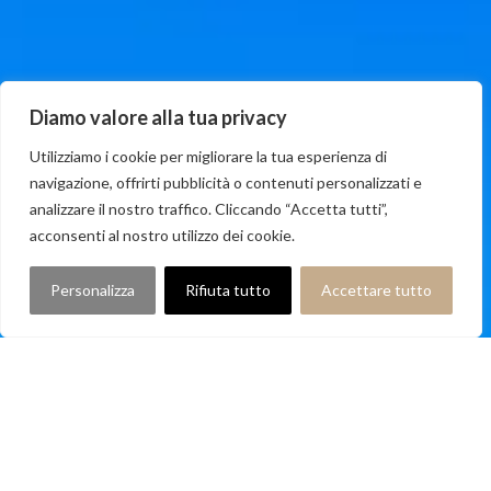
Diamo valore alla tua privacy
Utilizziamo i cookie per migliorare la tua esperienza di
navigazione, offrirti pubblicità o contenuti personalizzati e
analizzare il nostro traffico. Cliccando “Accetta tutti”,
acconsenti al nostro utilizzo dei cookie.
Personalizza
Rifiuta tutto
Accettare tutto