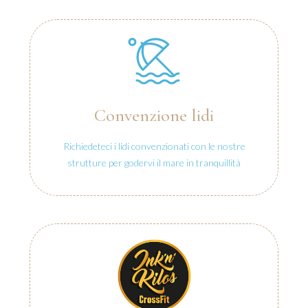
Convenzione lidi
Richiedeteci i lidi convenzionati con le nostre
strutture per godervi il mare in tranquillità