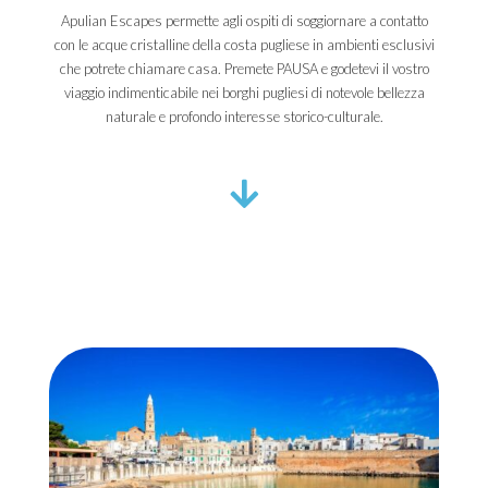
Apulian Escapes permette agli ospiti di soggiornare a contatto
con le acque cristalline della costa pugliese in ambienti esclusivi
che potrete chiamare casa. Premete PAUSA e godetevi il vostro
viaggio indimenticabile nei borghi pugliesi di notevole bellezza
naturale e profondo interesse storico-culturale.