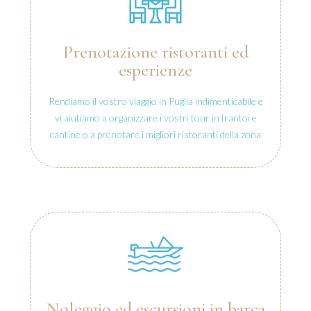
Prenotazione ristoranti ed
esperienze
Rendiamo il vostro viaggio in Puglia indimenticabile e
vi aiutiamo a organizzare i vostri tour in frantoi e
cantine o a prenotare i migliori ristoranti della zona
Noleggio ed escursioni in barca