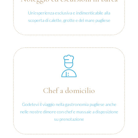
Un’esperienza esclusiva e indimenticabile alla
scoperta di calette, grotte e del mare pugliese
Chef a domicilio
Godetevi il viaggio nella gastronomia pugliese anche
nelle nostre dimore con chef e massaie a disposizione
su prenotazione