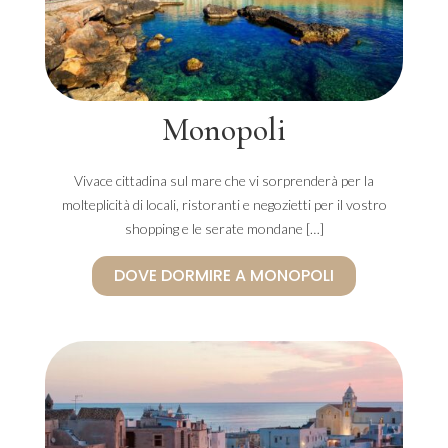
Monopoli
Vivace cittadina sul mare che vi sorprenderà per la
molteplicità di locali, ristoranti e negozietti per il vostro
shopping e le serate mondane […]
DOVE DORMIRE A MONOPOLI