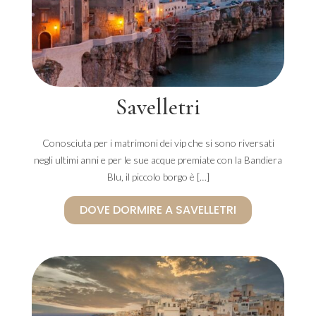
Savelletri
Conosciuta per i matrimoni dei vip che si sono riversati
negli ultimi anni e per le sue acque premiate con la Bandiera
Blu, il piccolo borgo è […]
DOVE DORMIRE A SAVELLETRI