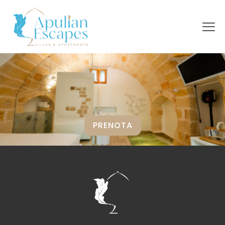
PRENOTA