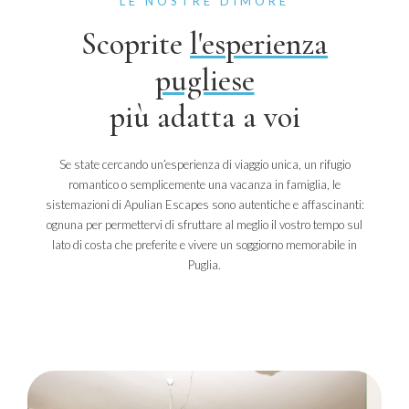
LE NOSTRE DIMORE
Scoprite
l'esperienza
pugliese
più adatta a voi
Se state cercando un’esperienza di viaggio unica, un rifugio
romantico o semplicemente una vacanza in famiglia, le
sistemazioni di Apulian Escapes sono autentiche e affascinanti:
ognuna per permettervi di sfruttare al meglio il vostro tempo sul
lato di costa che preferite e vivere un soggiorno memorabile in
Puglia.