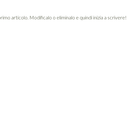
mo articolo. Modificalo o eliminalo e quindi inizia a scrivere!