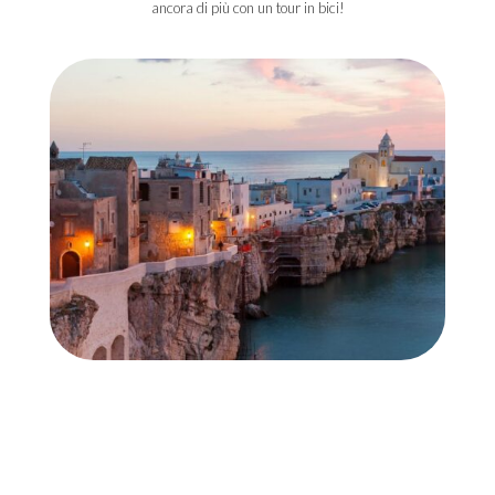
ancora di più con un tour in bici!