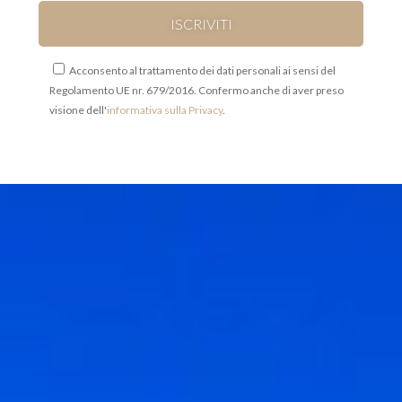
Acconsento al trattamento dei dati personali ai sensi del
Regolamento UE nr. 679/2016. Confermo anche di aver preso
visione dell'
informativa sulla Privacy
.