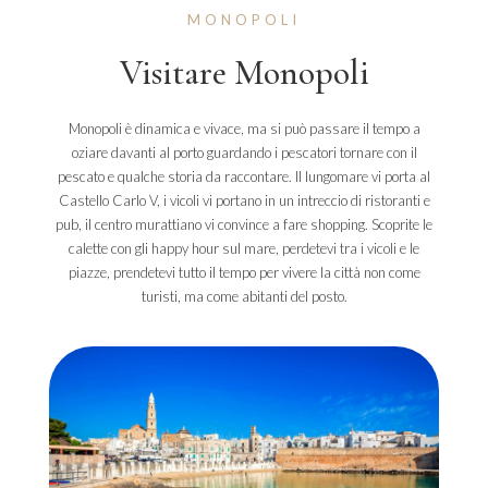
MONOPOLI
Visitare Monopoli
Monopoli è dinamica e vivace, ma si può passare il tempo a
oziare davanti al porto guardando i pescatori tornare con il
pescato e qualche storia da raccontare. Il lungomare vi porta al
Castello Carlo V, i vicoli vi portano in un intreccio di ristoranti e
pub, il centro murattiano vi convince a fare shopping. Scoprite le
calette con gli happy hour sul mare, perdetevi tra i vicoli e le
piazze, prendetevi tutto il tempo per vivere la città non come
turisti, ma come abitanti del posto.