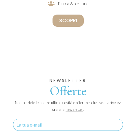
Fino a 6 persone
SCOPRI
NEWSLETTER
Offerte
Non perdete le nostre ultime novità e offerte esclusive. Iscrivetevi
ora alla
newsletter
.