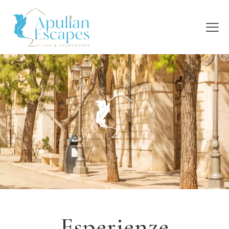
Esperienze