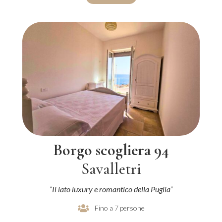
Borgo scogliera 94
Savalletri
“
Il lato luxury e romantico della Puglia
“
Fino a 7 persone