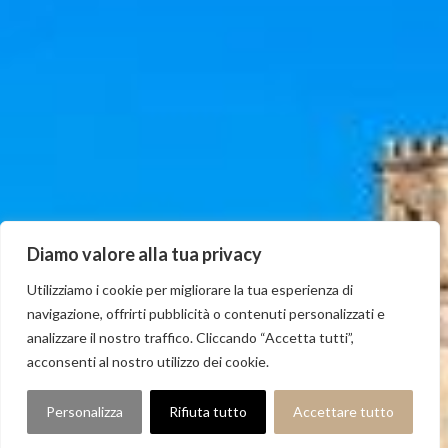
Diamo valore alla tua privacy
Utilizziamo i cookie per migliorare la tua esperienza di
navigazione, offrirti pubblicità o contenuti personalizzati e
analizzare il nostro traffico. Cliccando “Accetta tutti”,
acconsenti al nostro utilizzo dei cookie.
Personalizza
Rifiuta tutto
Accettare tutto