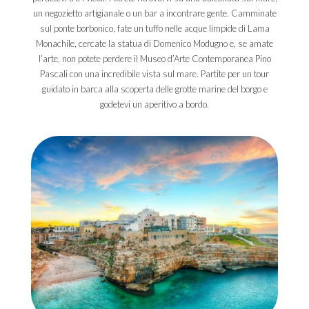
un negozietto artigianale o un bar a incontrare gente. Camminate
sul ponte borbonico, fate un tuffo nelle acque limpide di Lama
Monachile, cercate la statua di Domenico Modugno e, se amate
l’arte, non potete perdere il Museo d’Arte Contemporanea Pino
Pascali con una incredibile vista sul mare. Partite per un tour
guidato in barca alla scoperta delle grotte marine del borgo e
godetevi un aperitivo a bordo.