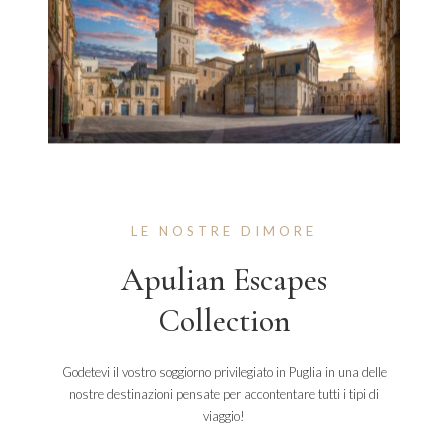
LE NOSTRE DIMORE
Apulian Escapes
Collection
Godetevi il vostro soggiorno privilegiato in Puglia in una delle
nostre destinazioni pensate per accontentare tutti i tipi di
viaggio!