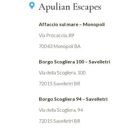
Apulian Escapes
Affaccio sul mare – Monopoli
Via Procaccia, 89
70043 Monopoli BA
Borgo Scogliera 100 – Savelletri
Via della Scogliera, 100
72015 Savelletri BR
Borgo Scogliera 94 – Savelletri
Via della Scogliera, 94
72015 Savelletri BR