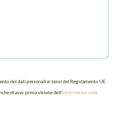
nto dei dati personali ai sensi del Regolamento UE
he di aver preso visione dell'
informativa sulla