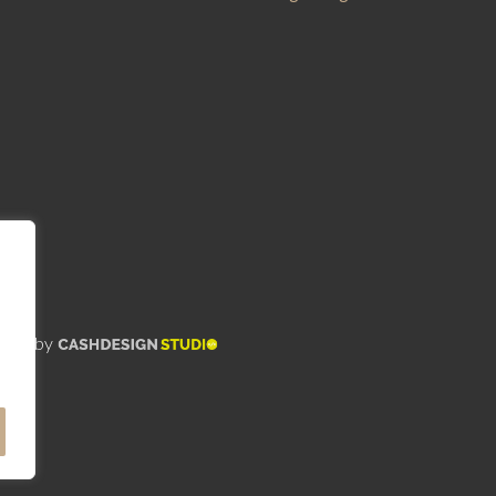
wered by