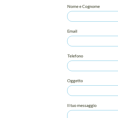
Nome e Cognome
Email
Telefono
Oggetto
Il tuo messaggio