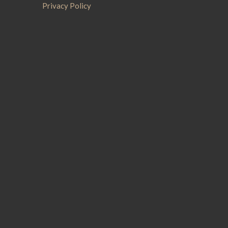
Privacy Policy